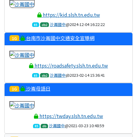
https://kid.slsh.tn.edu.tw
沙崙國中
@2024-12-04 16:22:22
85
db2
台南市沙崙國中交通安全宣導網
1G
https://roadsafety.slsh.tn.edu.tw
沙崙國中
@2023-02-14 15:36:41
85
db2
沙崙母語日
1G
https://twday.slsh.tn.edu.tw
沙崙國中
@2021-03-23 10:48:59
85
db