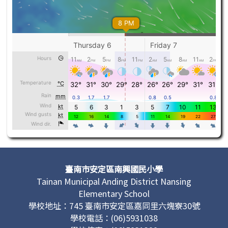
頁尾區域內容
臺南市安定區南興國民小學
Tainan Municipal Anding District Nansing
Elementary School
學校地址：
745 臺南市安定區嘉同里六塊寮30號
學校電話：(06)5931038