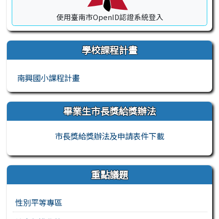
使用臺南市OpenID認證系統登入
學校課程計畫
南興國小課程計畫
畢業生市長獎給獎辦法
市長獎給獎辦法及申請表件下載
重點議題
性別平等專區