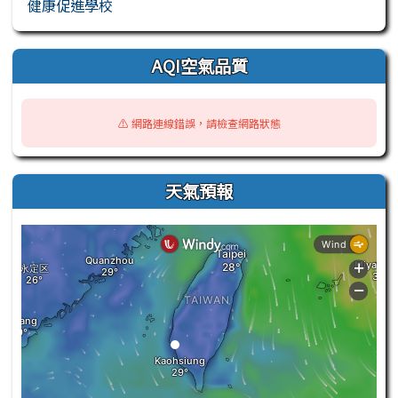
健康促進學校
AQI空氣品質
⚠️ 網路連線錯誤，請檢查網路狀態
天氣預報