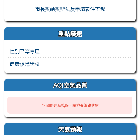
市長獎給獎辦法及申請表件下載
重點議題
性別平等專區
健康促進學校
AQI空氣品質
⚠️ 網路連線錯誤，請檢查網路狀態
天氣預報