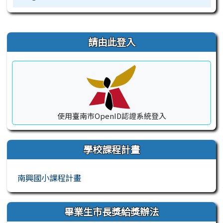
右邊區域內容
請由此登入
使用臺南市OpenID認證系統登入
學校課程計畫
南興國小課程計畫
畢業生市長獎給獎辦法