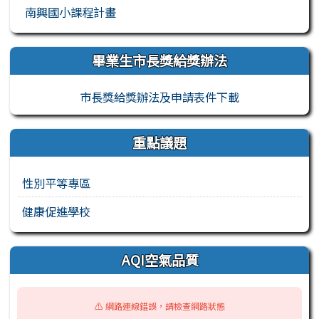
南興國小課程計畫
畢業生市長獎給獎辦法
市長獎給獎辦法及申請表件下載
重點議題
性別平等專區
健康促進學校
AQI空氣品質
⚠️ 網路連線錯誤，請檢查網路狀態