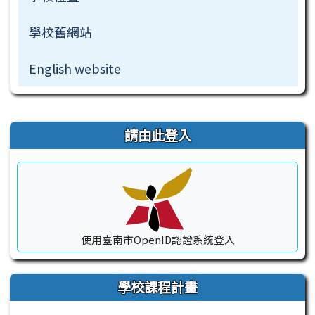
學校舊網站
English website
右邊區域內容
請由此登入
使用臺南市OpenID認證系統登入
學校課程計畫