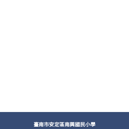
臺南市安定區南興國民小學