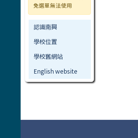
常用連結
免選單無法使用
檔案下載
認識南興
學校位置
學校舊網站
English website
頁尾區域內容