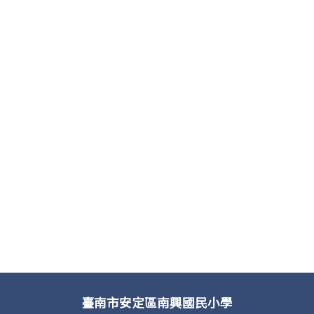
臺南市安定區南興國民小學