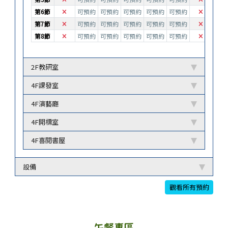
不可預約
不可預約
第6節
可預約
可預約
可預約
可預約
可預約
不可預約
不可預約
第7節
可預約
可預約
可預約
可預約
可預約
不可預約
不可預約
第8節
可預約
可預約
可預約
可預約
可預約
2F教研室
4F課發室
4F演藝廳
4F開標室
4F喜閱書屋
設備
觀看所有預約
午餐專區