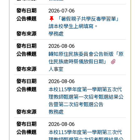
發布日期
2026-07-06
公告標題
「暑假親子共學反毒學習單」
請本校學生上網填寫。
發布來源
學務處
發布日期
2026-08-06
公告標題
轉知原住民族委員會公告新版「原
有3個附檔
住民族歲時祭儀放假日期」
發布來源
人事室
發布日期
2026-08-06
公告標題
本校115學年度第一學期第五次代
理教師甄選第一次招考甄選結果公
告暨第二次招考甄選公告
發布來源
教務處
發布日期
2026-08-06
公告標題
本校115學年度第一學期第三次代
理教師甄選第六次招考甄選結果公