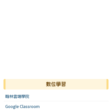
數位學習
翰林雲端學院
Google Classroom