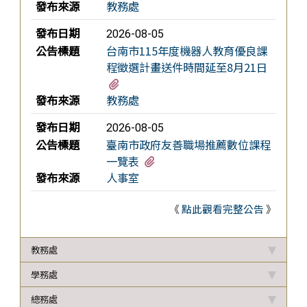
發布來源
教務處
發布日期
2026-08-05
公告標題
台南市115年度機器人教育優良課
程徵選計畫送件時間延至8月21日
有1個附檔
發布來源
教務處
發布日期
2026-08-05
公告標題
臺南市政府友善職場推薦數位課程
有1個附檔
一覽表
發布來源
人事室
《
點此觀看完整公告
》
教務處
學務處
總務處