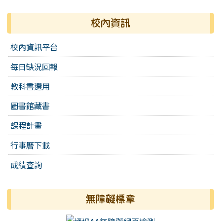
校內資訊
校內資訊平台
每日缺況回報
教科書選用
圖書館藏書
課程計畫
行事曆下載
成績查詢
無障礙標章