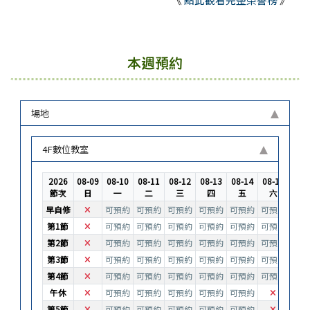
本週預約
場地
4F數位教室
2026
08-09
08-10
08-11
08-12
08-13
08-14
08-15
節次
日
一
二
三
四
五
六
不可預約
早自修
可預約
可預約
可預約
可預約
可預約
可預約
不可預約
第1節
可預約
可預約
可預約
可預約
可預約
可預約
不可預約
第2節
可預約
可預約
可預約
可預約
可預約
可預約
不可預約
第3節
可預約
可預約
可預約
可預約
可預約
可預約
不可預約
第4節
可預約
可預約
可預約
可預約
可預約
可預約
不可預約
不可預約
午休
可預約
可預約
可預約
可預約
可預約
不可預約
不可預約
第5節
可預約
可預約
可預約
可預約
可預約