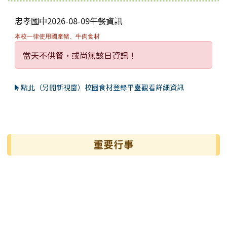
忠孝國中2026-08-09午餐資訊
本校一律使用國產豬、牛肉食材
當天不供餐，或尚無該日資訊！
點此（另開新視窗）校園食材登錄平臺觀看詳細資訊
左邊區域內容
重要行事