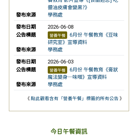
醬油皮膚會變黑?》
發布來源
學務處
發布日期
2026-06-08
公告標題
6月份 午餐教育《豆味
營養午餐
研究室》宣導資料
發布來源
學務處
發布日期
2026-06-03
公告標題
6月份 午餐教育《膏狀
營養午餐
魔法變身─味噌》宣導資料
發布來源
學務處
《
點此觀看含有「營養午餐」標籤的所有公告
》
今日午餐資訊