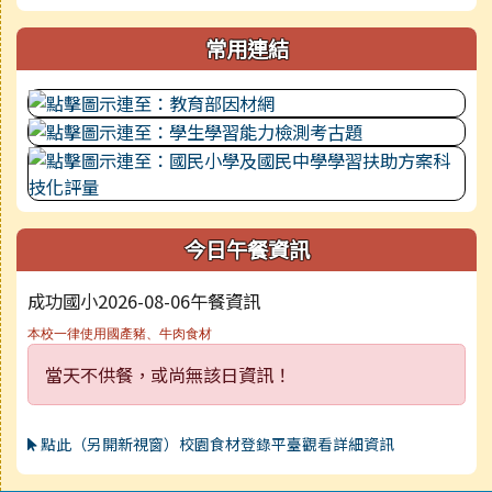
常用連結
今日午餐資訊
成功國小2026-08-06午餐資訊
本校一律使用國產豬、牛肉食材
當天不供餐，或尚無該日資訊！
點此（另開新視窗）校園食材登錄平臺觀看詳細資訊