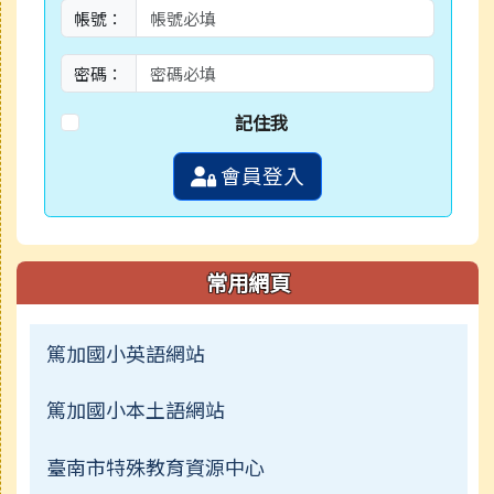
帳號：
密碼：
記住我
會員登入
常用網頁
篤加國小英語網站
篤加國小本土語網站
臺南市特殊教育資源中心