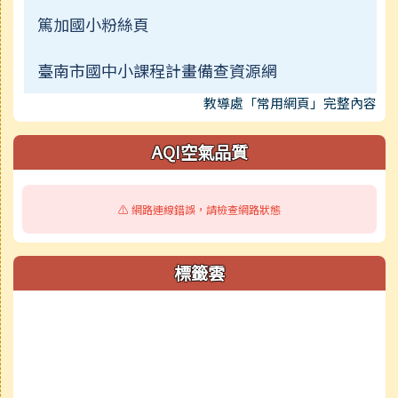
篤加國小粉絲頁
臺南市國中小課程計畫備查資源網
教導處「常用網頁」完整內容
AQI空氣品質
⚠️ 網路連線錯誤，請檢查網路狀態
標籤雲
標籤雲導覽