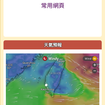
常用網頁
天氣預報