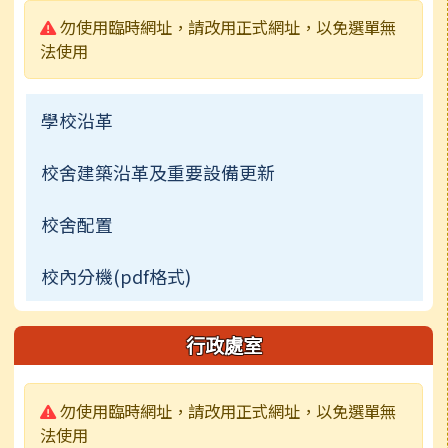
警告:
勿使用臨時網址，請改用正式網址，以免選單無
法使用
學校沿革
校舍建築沿革及重要設備更新
校舍配置
校內分機(pdf格式)
行政處室
警告:
勿使用臨時網址，請改用正式網址，以免選單無
法使用