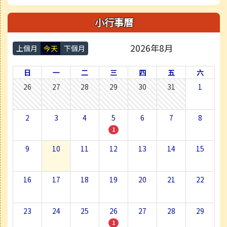
小行事曆
2026年8月
上個月
今天
下個月
日
一
二
三
四
五
六
26
27
28
29
30
31
1
2
3
4
5
6
7
8
1
9
10
11
12
13
14
15
16
17
18
19
20
21
22
23
24
25
26
27
28
29
1