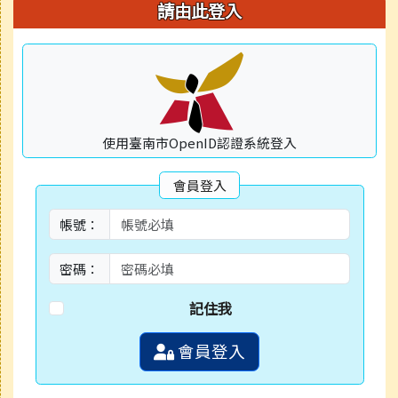
請由此登入
使用臺南市OpenID認證系統登入
會員登入
帳號：
密碼：
記住我
會員登入