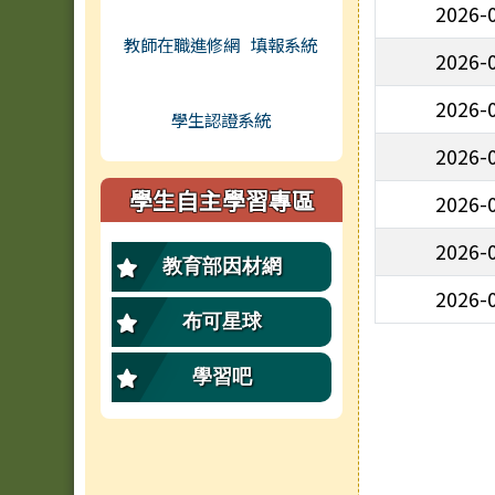
2026-
教師在職進修網
填報系統
2026-
2026-
學生認證系統
2026-
學生自主學習專區
2026-
2026-
教育部因材網
2026-
布可星球
學習吧