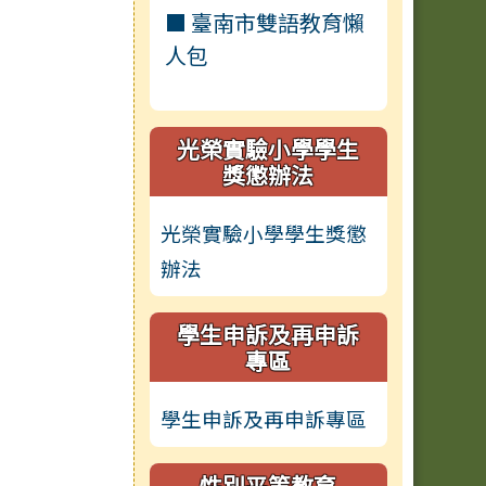
■ 臺南市雙語教育懶
人包
光榮實驗小學學生
獎懲辦法
光榮實驗小學學生獎懲
辦法
學生申訴及再申訴
專區
學生申訴及再申訴專區
性別平等教育