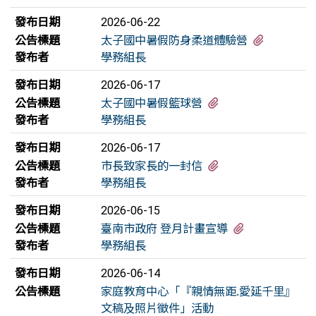
發布日期
2026-06-22
有1個附
公告標題
太子國中暑假防身柔道體驗營
發布者
學務組長
發布日期
2026-06-17
有1個附檔
公告標題
太子國中暑假籃球營
發布者
學務組長
發布日期
2026-06-17
有1個附檔
公告標題
市長致家長的一封信
發布者
學務組長
發布日期
2026-06-15
有1個附檔
公告標題
臺南市政府 登月計畫宣導
發布者
學務組長
發布日期
2026-06-14
公告標題
家庭教育中心「『親情無距.愛延千里』
文稿及照片徵件」活動