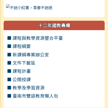
十二年國教專欄
■ 課程與教學資源整合平臺
■ 課程綱要
■ 新課綱專案辦公室
■ 文件下載區
■ 課程計畫
■ 公開授課
■ 教學及學習資源
■ 臺南市雙語教育懶人包