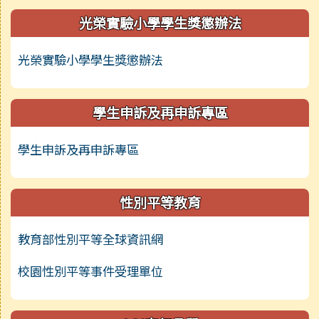
光榮實驗小學學生獎懲辦法
光榮實驗小學學生獎懲辦法
學生申訴及再申訴專區
學生申訴及再申訴專區
性別平等教育
教育部性別平等全球資訊網
校園性別平等事件受理單位