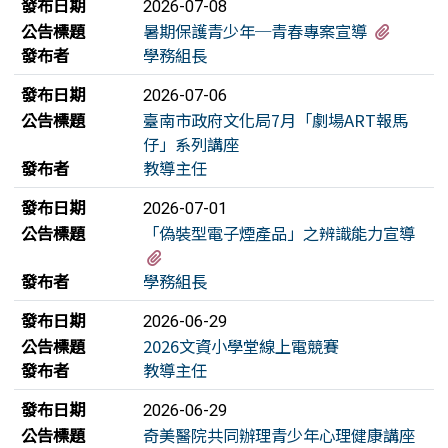
發布日期
2026-07-08
有1個
公告標題
暑期保護青少年─青春專案宣導
發布者
學務組長
發布日期
2026-07-06
公告標題
臺南市政府文化局7月「劇場ART報馬
仔」系列講座
發布者
教導主任
發布日期
2026-07-01
公告標題
「偽裝型電子煙產品」之辨識能力宣導
有2個附檔
發布者
學務組長
發布日期
2026-06-29
公告標題
2026文資小學堂線上電競賽
發布者
教導主任
發布日期
2026-06-29
公告標題
奇美醫院共同辦理青少年心理健康講座