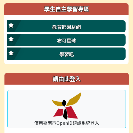
學生自主學習專區
教育部因材網
布可星球
學習吧
右邊區域內容
請由此登入
使用臺南市OpenID認證系統登入