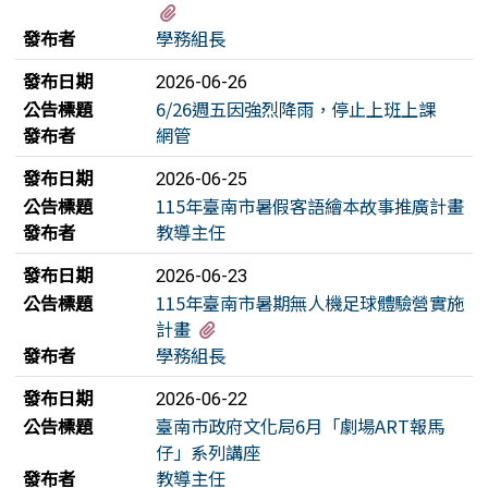
有1個附檔
發布者
學務組長
發布日期
2026-06-26
公告標題
6/26週五因強烈降雨，停止上班上課
發布者
網管
發布日期
2026-06-25
公告標題
115年臺南市暑假客語繪本故事推廣計畫
發布者
教導主任
發布日期
2026-06-23
公告標題
115年臺南市暑期無人機足球體驗營實施
有1個附檔
計畫
發布者
學務組長
發布日期
2026-06-22
公告標題
臺南市政府文化局6月「劇場ART報馬
仔」系列講座
發布者
教導主任