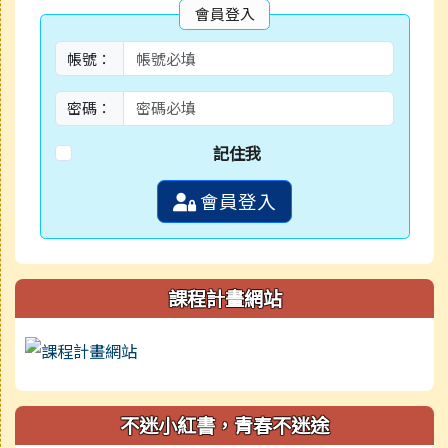
會員登入
帳號：
密碼：
記住我
會員登入
課程計畫網站
不迷小紅書，青春不迷途