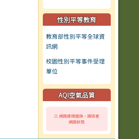
性別平等教育
教育部性別平等全球資
訊網
校園性別平等事件受理
單位
AQI空氣品質
⚠️ 網路連線錯誤，請檢查
網路狀態