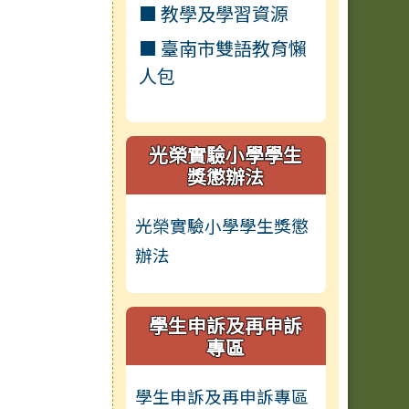
■ 教學及學習資源
■ 臺南市雙語教育懶
人包
光榮實驗小學學生
獎懲辦法
光榮實驗小學學生獎懲
辦法
學生申訴及再申訴
專區
學生申訴及再申訴專區