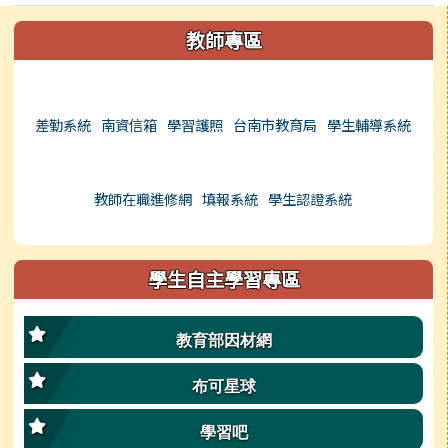
左邊區域內容
教師專區
差勤系統
南資信箱
學習護照
台南市教育局
學生輔導系統
教師在職進修網
填報系統
學生認證系統
學生自主學習專區
教育部因材網
布可星球
學習吧