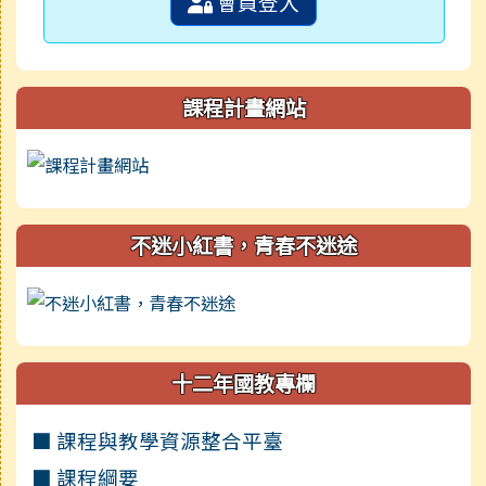
會員登入
課程計畫網站
不迷小紅書，青春不迷途
十二年國教專欄
■ 課程與教學資源整合平臺
■ 課程綱要