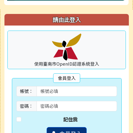
右邊區域內容
請由此登入
使用臺南市OpenID認證系統登入
會員登入
帳號：
密碼：
記住我