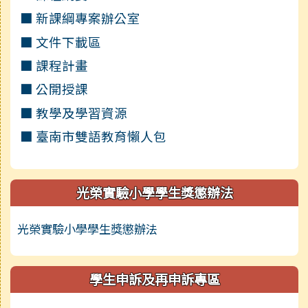
■ 新課綱專案辦公室
■ 文件下載區
■ 課程計畫
■ 公開授課
■ 教學及學習資源
■ 臺南市雙語教育懶人包
光榮實驗小學學生獎懲辦法
光榮實驗小學學生獎懲辦法
學生申訴及再申訴專區