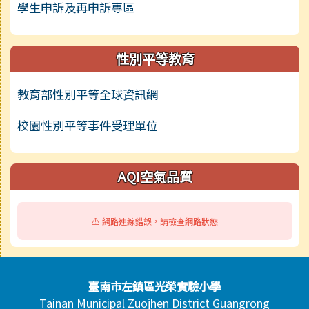
學生申訴及再申訴專區
性別平等教育
教育部性別平等全球資訊網
校園性別平等事件受理單位
AQI空氣品質
⚠️ 網路連線錯誤，請檢查網路狀態
頁尾區域內容
臺南市左鎮區光榮實驗小學
Tainan Municipal Zuojhen District Guangrong