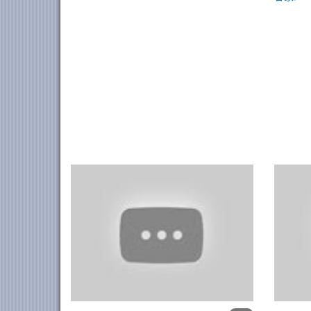
新住民新娘在