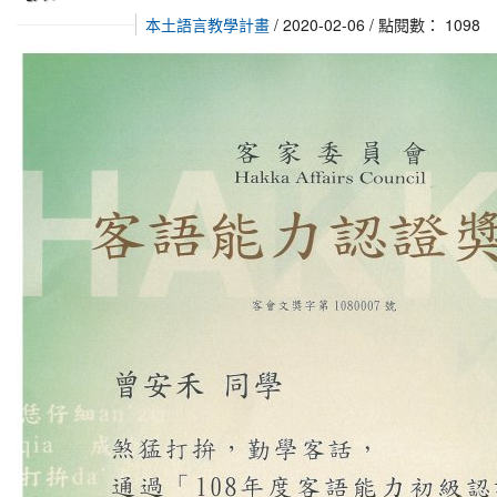
本土語言教學計畫
/ 2020-02-06 / 點閱數： 1098