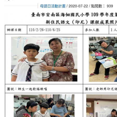
母語日活動計畫
/ 2020-07-22 / 點閱數： 939