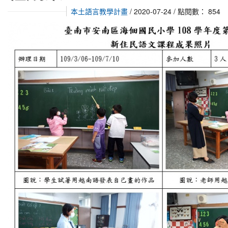
本土語言教學計畫
/ 2020-07-24 / 點閱數： 854