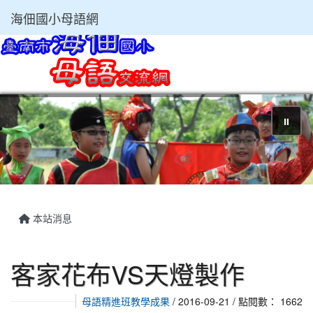
海佃國小母語網
⏸
本站消息
客家花布VS天燈製作
母語精進班教學成果
/ 2016-09-21 / 點閱數： 1662