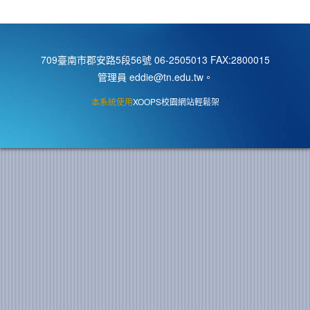
709臺南市郡安路5段56號 06-2505013 FAX:2800015
管理員 eddie@tn.edu.tw
。
本系統使用
XOOPS校園網站輕鬆架