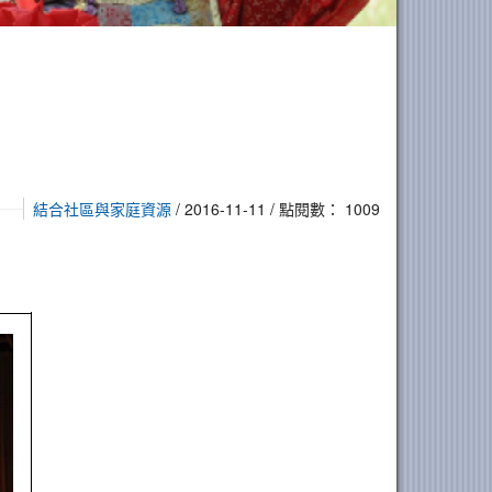
結合社區與家庭資源
/ 2016-11-11 / 點閱數： 1009