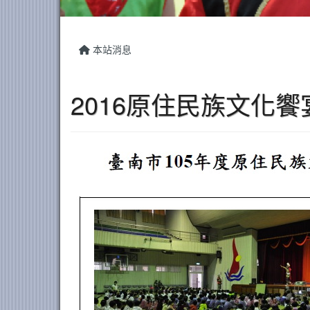
本站消息
2016原住民族文化