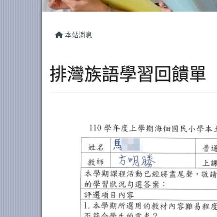
本站消息
排灣族語學習回饋單