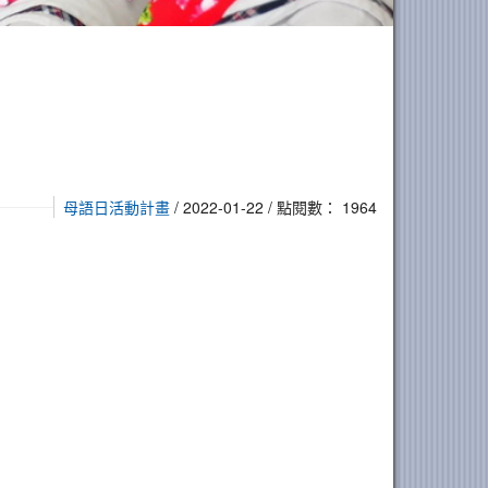
母語日活動計畫
/ 2022-01-22 / 點閱數： 1964