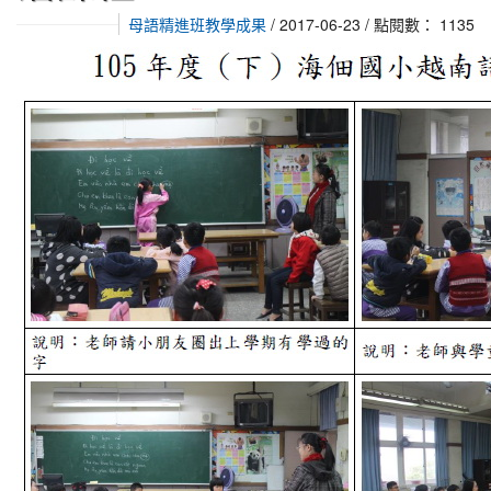
母語精進班教學成果
/ 2017-06-23 / 點閱數： 1135