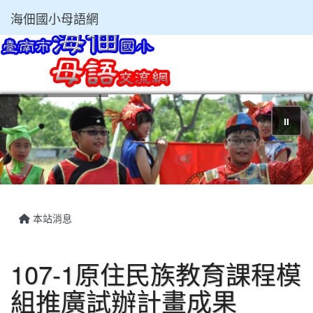
海佃國小母語網
⏸
本站消息
107-1原住民族教育課程模
組推廣試辦計畫成果