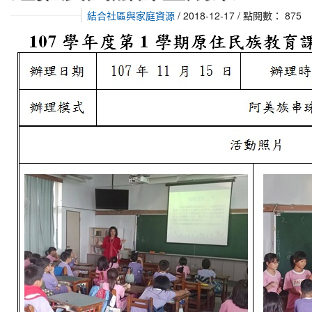
結合社區與家庭資源
/ 2018-12-17 / 點閱數： 875