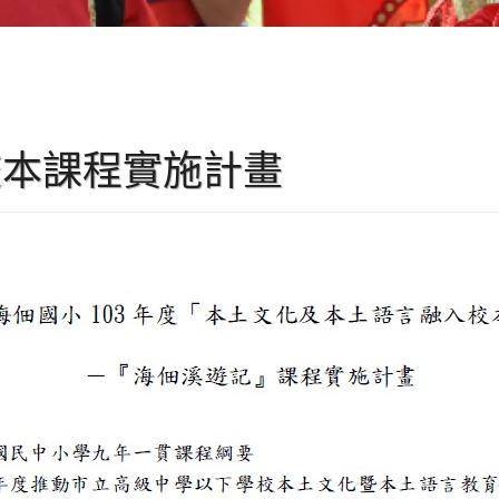
校本課程實施計畫