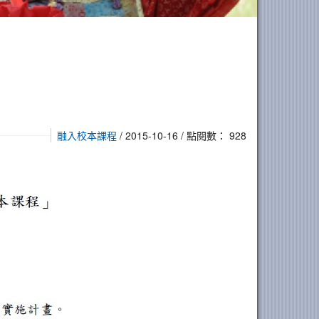
融入校本課程
/ 2015-10-16 / 點閱數： 928