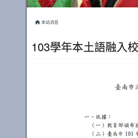
本站消息
103學年本土語融入