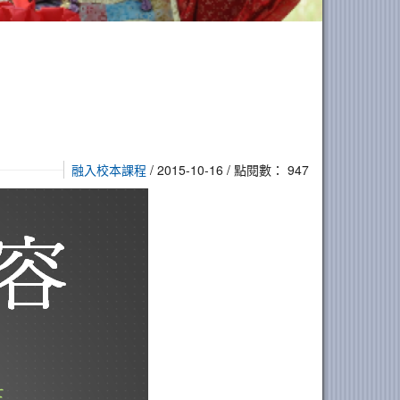
融入校本課程
/ 2015-10-16 / 點閱數： 947