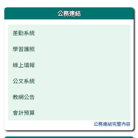
右邊區域內容
公務連結
差勤系統
學習護照
線上填報
公文系統
教網公告
會計預算
公務連結完整內容