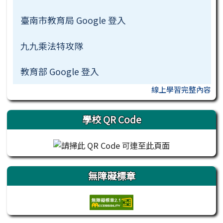
臺南市教育局 Google 登入
九九乘法特攻隊
教育部 Google 登入
線上學習完整內容
學校 QR Code
無障礙標章