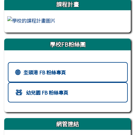
課程計畫
學校FB粉絲團
校園社群媒體連結
🌐
坔頭港 FB 粉絲專頁
🧸
幼兒園 FB 粉絲專頁
網管連結