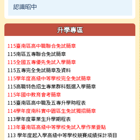
認識昭中
升學專區
115臺南區高中職聯合免試簡章
115南區五專聯合免試簡章
115全國五專優先免試入學簡章
115五專完全免試簡章及資料
115學年度高級中等學校完全免試簡章
115高職特色招生專業群科甄選入學簡章
115年國中教育會考簡章
115臺南區高中職及五專升學時程表
114學年度南科實中園區生免試獨招簡章
113學年度畢業生升學期程表
113年臺南區高級中等學校免試入學作業要點
113 學年度起入學高級中等學校競賽成績採計項目