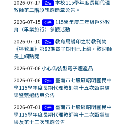
2026-07-17
本校115學年度長期代理
公告
教師第二階段甄選簡章公告。
2026-07-15
115學年度三年級戶外教
公告
育（畢業旅行）參觀活動
2026-07-10
教育局編印之特教刊物
公告
《特教風》第82期電子期刊已上線，歡迎師
長上網點閱
2026-07-06
小心偽裝型電子煙產品
2026-07-06
臺南市七股區昭明國民中
公告
學115學年度長期代理教師第十五次甄選結
果暨甄選結束公告
2026-07-01
臺南市七股區昭明國民中
公告
學115學年度長期代理教師第十二次甄選結
果及第十三次甄選公告