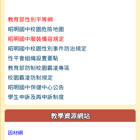
link to https://www.youtub
教育部性別平等網
昭明國中校園危險地圖
昭明國中服裝儀容規定
昭明國中校園性別事件防治規定
性平會組織設置要點
教育部防制校園霸凌專區
校園霸凌防制規定
昭明國中保健中心公告
學生申訴及再申訴制度
教學資源網站
因材網