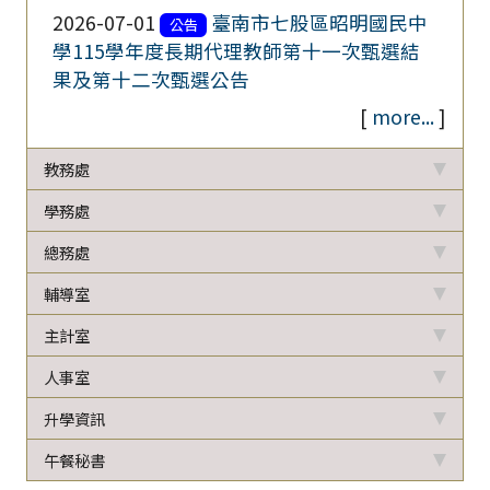
2026-07-01
臺南市七股區昭明國民中
公告
學115學年度長期代理教師第十一次甄選結
果及第十二次甄選公告
[
more...
]
教務處
學務處
總務處
輔導室
主計室
人事室
升學資訊
午餐秘書