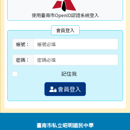
使用臺南市OpenID認證系統登入
會員登入
帳號：
密碼：
記住我
會員登入
頁尾區域內容
臺南市私立昭明國民中學