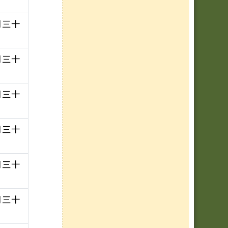
月三十
月三十
月三十
月三十
月三十
月三十