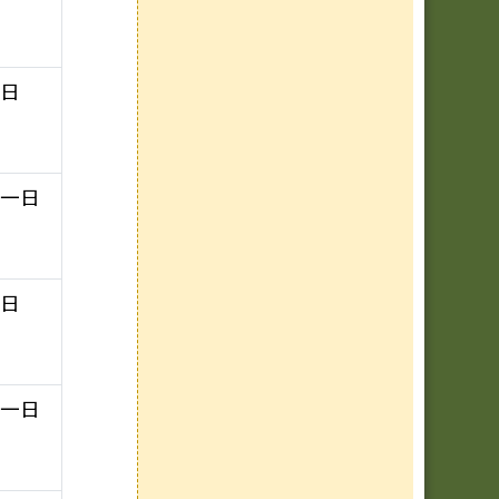
一日
十一日
一日
十一日