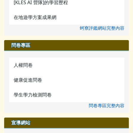
[KLES AI 營隊]的學習歷程
在地遊學方案成果網
蚵寮評鑑網站完整內容
問卷專區
人權問卷
健康促進問卷
學生學力檢測問卷
問卷專區完整內容
宣導網站