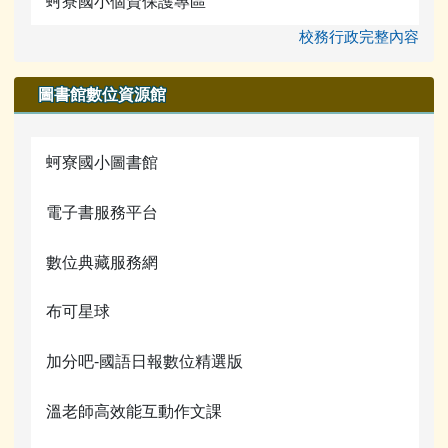
蚵寮國小個資保護專區
校務行政完整內容
圖書館數位資源館
蚵寮國小圖書館
電子書服務平台
數位典藏服務網
布可星球
加分吧-國語日報數位精選版
溫老師高效能互動作文課