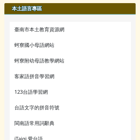
本土語言專區
臺南市本土教育資源網
蚵寮國小母語網站
蚵寮附幼母語教學網站
客家語拼音學習網
123台語學習網
台語文字的拼音符號
閩南語常用詞辭典
iTaigi 愛台語