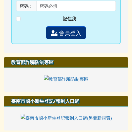
密碼：
記住我
會員登入
教育部詐騙防制專區
臺南市國小新生登記/報到入口網