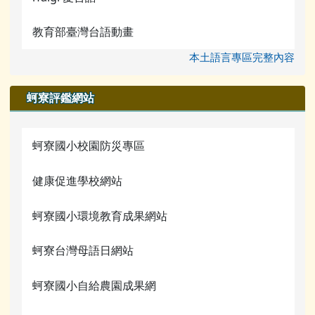
教育部臺灣台語動畫
本土語言專區完整內容
蚵寮評鑑網站
蚵寮國小校園防災專區
健康促進學校網站
蚵寮國小環境教育成果網站
蚵寮台灣母語日網站
蚵寮國小自給農園成果網