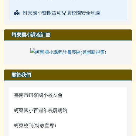
蚵寮國小暨附設幼兒園校園安全地圖
蚵寮國小課程計畫
關於我們
臺南市蚵寮國小校友會
蚵寮國小百週年校慶網站
蚵寮校刊(特教宣導)