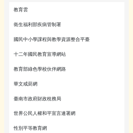
教育雲
衛生福利部疾病管制署
國民中小學課程與教學資源整合平臺
十二年國民教育宣導網站
教育部綠色學校伙伴網路
華文戒菸網
臺南市政府財政稅務局
世界公民人權和平宣言連署網
性別平等教育網