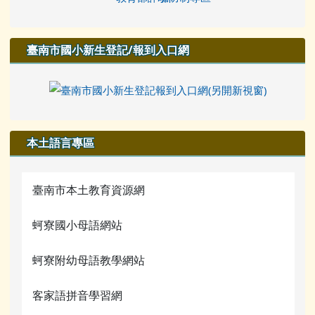
臺南市國小新生登記/報到入口網
本土語言專區
臺南市本土教育資源網
蚵寮國小母語網站
蚵寮附幼母語教學網站
客家語拼音學習網