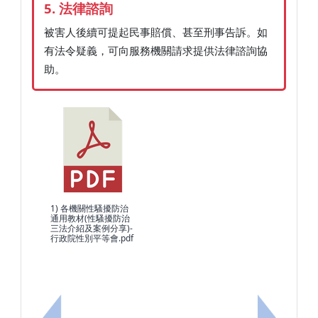
5. 法律諮詢
被害人後續可提起民事賠償、甚至刑事告訴。如
有法令疑義，可向服務機關請求提供法律諮詢協
助。
1) 各機關性騷擾防治
通用教材(性騷擾防治
三法介紹及案例分享)-
行政院性別平等會.pdf