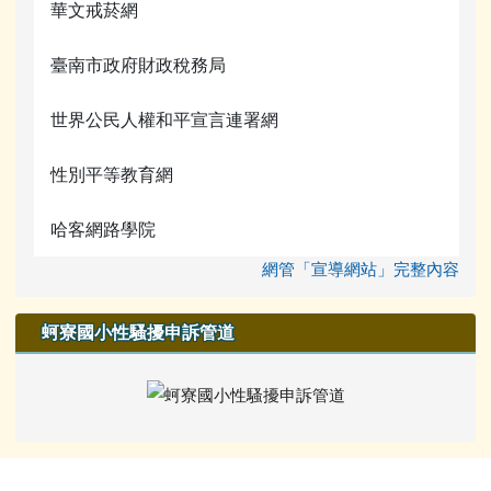
華文戒菸網
臺南市政府財政稅務局
世界公民人權和平宣言連署網
性別平等教育網
哈客網路學院
網管「宣導網站」完整內容
蚵寮國小性騷擾申訴管道