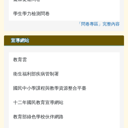
學生學力檢測問卷
「問卷專區」完整內容
宣導網站
教育雲
衛生福利部疾病管制署
國民中小學課程與教學資源整合平臺
十二年國民教育宣導網站
教育部綠色學校伙伴網路