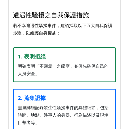
遭遇性騷擾之自我保護措施
若不幸遭遇性騷擾事件，建議採取以下五大自我保護
步驟，以維護自身權益：
1. 表明拒絕
明確表明「不願意」之態度，並優先確保自己的
人身安全。
2. 蒐集證據
盡量詳細記錄發生性騷擾事件的具體細節，包括
時間、地點、涉事人的身份、行為描述以及現場
目擊者等。