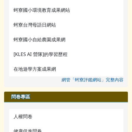
蚵寮國小環境教育成果網站
蚵寮台灣母語日網站
蚵寮國小自給農園成果網
[KLES AI 營隊]的學習歷程
在地遊學方案成果網
網管「蚵寮評鑑網站」完整內容
問卷專區
人權問卷
健康促進問卷