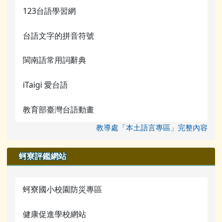
123台語學習網
台語文字的拼音符號
閩南語常用詞辭典
iTaigi 愛台語
教育部臺灣台語動畫
教導處「本土語言專區」完整內容
蚵寮評鑑網站
蚵寮國小校園防災專區
健康促進學校網站