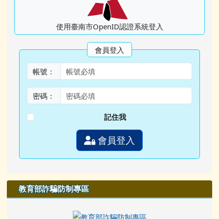
使用臺南市OpenID認證系統登入
會員登入
帳號：
密碼：
記住我
會員登入
教育部詐騙防制專區