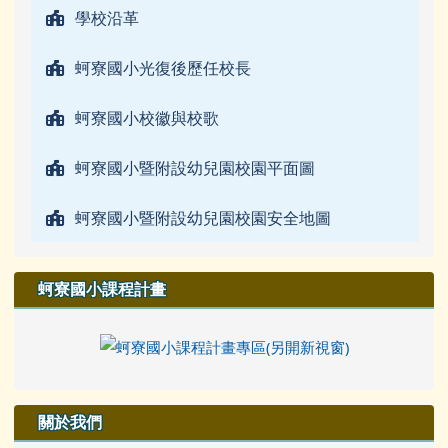
學校沿革
蚵寮國小光復後歷任校長
蚵寮國小校徽與校歌
蚵寮國小暨附設幼兒園校園平面圖
蚵寮國小暨附設幼兒園校園安全地圖
蚵寮國小課程計畫
關於我們