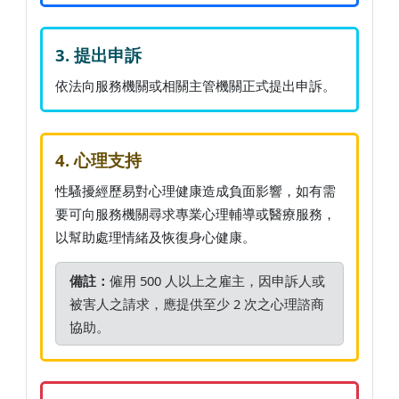
3. 提出申訴
依法向服務機關或相關主管機關正式提出申訴。
4. 心理支持
性騷擾經歷易對心理健康造成負面影響，如有需
要可向服務機關尋求專業心理輔導或醫療服務，
以幫助處理情緒及恢復身心健康。
備註：
僱用 500 人以上之雇主，因申訴人或
被害人之請求，應提供至少 2 次之心理諮商
協助。