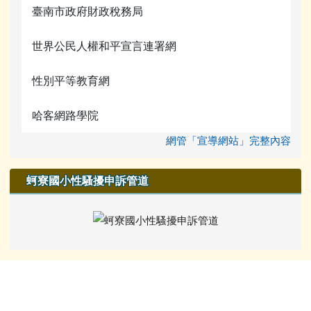
臺南市政府財政稅務局
世界公民人權和平宣言連署網
性別平等教育網
哈客網路學院
網管「宣導網站」完整內容
蚵寮國小性騷擾申訴管道
頁尾區域內容