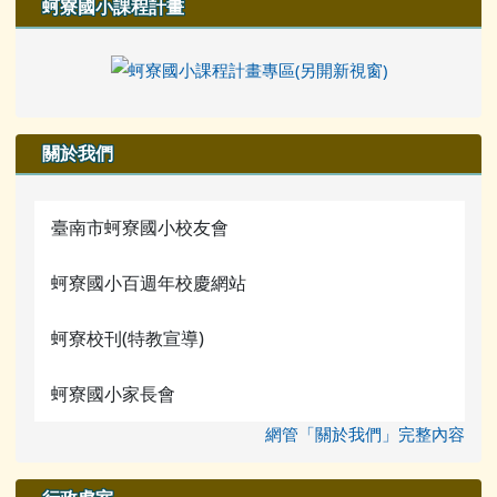
蚵寮國小課程計畫
關於我們
臺南市蚵寮國小校友會
蚵寮國小百週年校慶網站
蚵寮校刊(特教宣導)
蚵寮國小家長會
網管「關於我們」完整內容