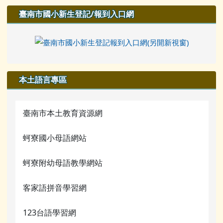
臺南市國小新生登記/報到入口網
本土語言專區
臺南市本土教育資源網
蚵寮國小母語網站
蚵寮附幼母語教學網站
客家語拼音學習網
123台語學習網