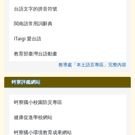
台語文字的拼音符號
閩南語常用詞辭典
iTaigi 愛台語
教育部臺灣台語動畫
教導處「本土語言專區」完整內容
蚵寮評鑑網站
蚵寮國小校園防災專區
健康促進學校網站
蚵寮國小環境教育成果網站