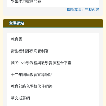
學生學力檢測問卷
「問卷專區」完整內容
宣導網站
教育雲
衛生福利部疾病管制署
國民中小學課程與教學資源整合平臺
十二年國民教育宣導網站
教育部綠色學校伙伴網路
華文戒菸網