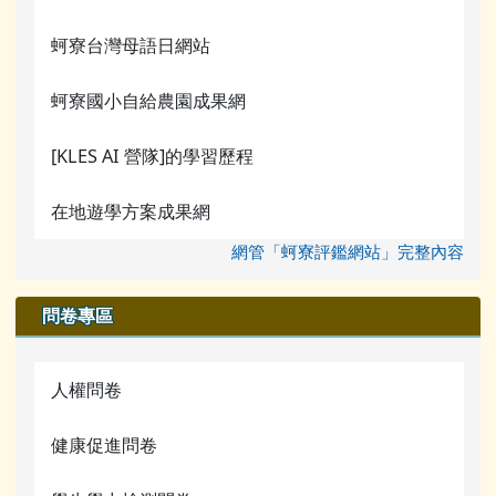
蚵寮台灣母語日網站
蚵寮國小自給農園成果網
[KLES AI 營隊]的學習歷程
在地遊學方案成果網
網管「蚵寮評鑑網站」完整內容
問卷專區
人權問卷
健康促進問卷