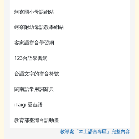
蚵寮國小母語網站
蚵寮附幼母語教學網站
客家語拼音學習網
123台語學習網
台語文字的拼音符號
閩南語常用詞辭典
iTaigi 愛台語
教育部臺灣台語動畫
教導處「本土語言專區」完整內容