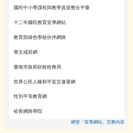
國民中小學課程與教學資源整合平臺
十二年國民教育宣導網站
教育部綠色學校伙伴網路
華文戒菸網
臺南市政府財政稅務局
世界公民人權和平宣言連署網
性別平等教育網
哈客網路學院
網管「宣導網站」完整內容