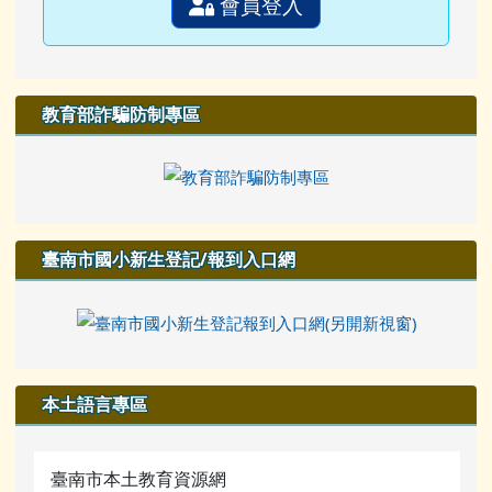
會員登入
教育部詐騙防制專區
臺南市國小新生登記/報到入口網
本土語言專區
臺南市本土教育資源網