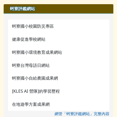
蚵寮評鑑網站
蚵寮國小校園防災專區
健康促進學校網站
蚵寮國小環境教育成果網站
蚵寮台灣母語日網站
蚵寮國小自給農園成果網
[KLES AI 營隊]的學習歷程
在地遊學方案成果網
網管「蚵寮評鑑網站」完整內容