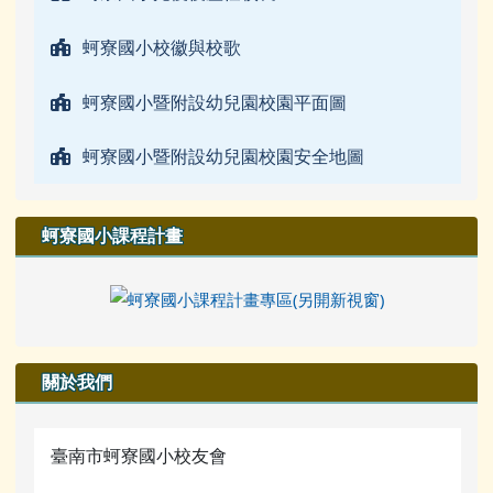
蚵寮國小校徽與校歌
蚵寮國小暨附設幼兒園校園平面圖
蚵寮國小暨附設幼兒園校園安全地圖
蚵寮國小課程計畫
關於我們
臺南市蚵寮國小校友會