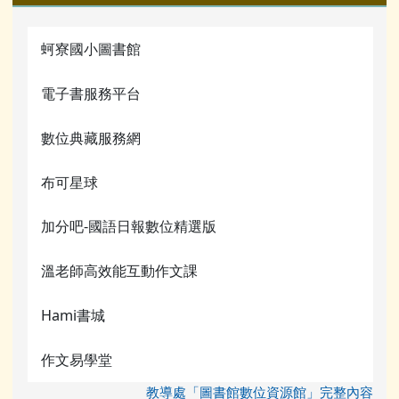
蚵寮國小圖書館
電子書服務平台
數位典藏服務網
布可星球
加分吧-國語日報數位精選版
溫老師高效能互動作文課
Hami書城
作文易學堂
教導處「圖書館數位資源館」完整內容