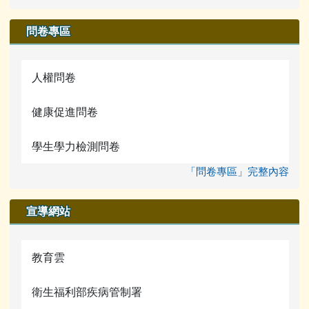
問卷專區
人權問卷
健康促進問卷
學生學力檢測問卷
「問卷專區」完整內容
宣導網站
教育雲
衛生福利部疾病管制署