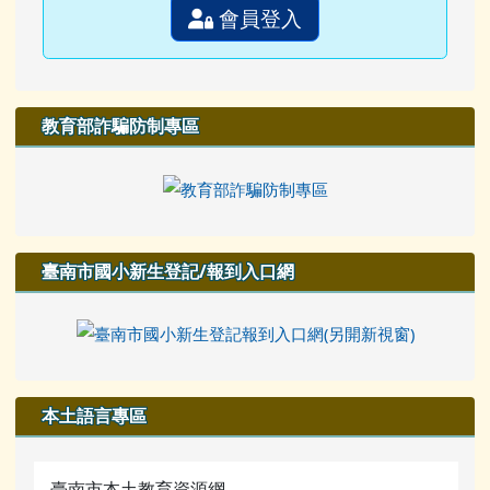
會員登入
教育部詐騙防制專區
臺南市國小新生登記/報到入口網
本土語言專區
臺南市本土教育資源網