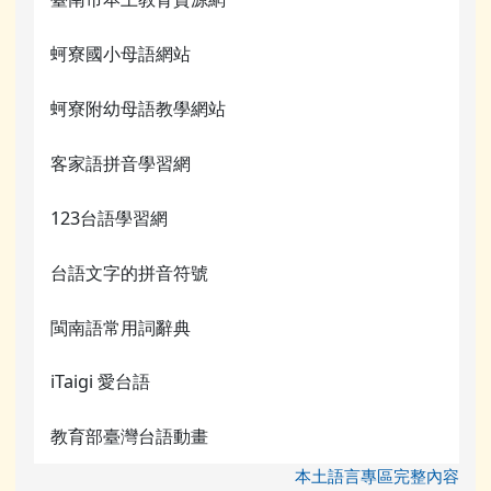
蚵寮國小母語網站
蚵寮附幼母語教學網站
客家語拼音學習網
123台語學習網
台語文字的拼音符號
閩南語常用詞辭典
iTaigi 愛台語
教育部臺灣台語動畫
本土語言專區完整內容