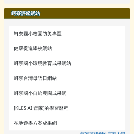
蚵寮評鑑網站
蚵寮國小校園防災專區
健康促進學校網站
蚵寮國小環境教育成果網站
蚵寮台灣母語日網站
蚵寮國小自給農園成果網
[KLES AI 營隊]的學習歷程
在地遊學方案成果網
蚵寮評鑑網站完整內容