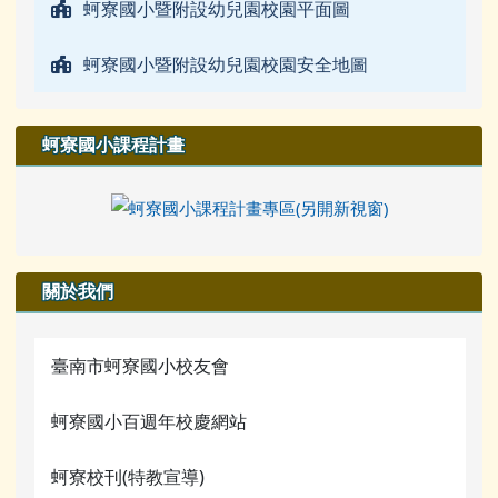
蚵寮國小暨附設幼兒園校園平面圖
蚵寮國小暨附設幼兒園校園安全地圖
蚵寮國小課程計畫
關於我們
臺南市蚵寮國小校友會
蚵寮國小百週年校慶網站
蚵寮校刊(特教宣導)