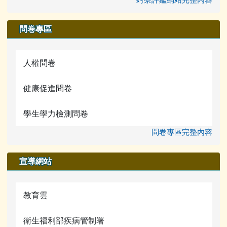
問卷專區
人權問卷
健康促進問卷
學生學力檢測問卷
問卷專區完整內容
宣導網站
教育雲
衛生福利部疾病管制署