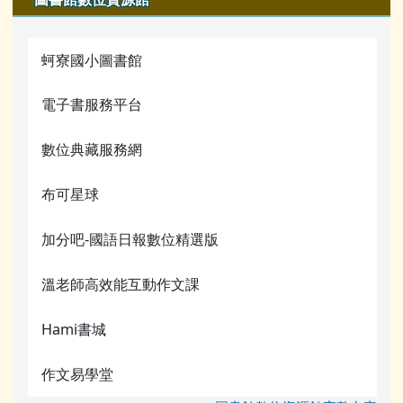
蚵寮國小圖書館
電子書服務平台
數位典藏服務網
布可星球
加分吧-國語日報數位精選版
溫老師高效能互動作文課
Hami書城
作文易學堂