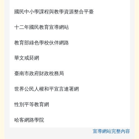
國民中小學課程與教學資源整合平臺
十二年國民教育宣導網站
教育部綠色學校伙伴網路
華文戒菸網
臺南市政府財政稅務局
世界公民人權和平宣言連署網
性別平等教育網
哈客網路學院
宣導網站完整內容