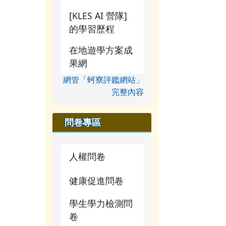
[KLES AI 營隊]
的學習歷程
在地遊學方案成
果網
網管「蚵寮評鑑網站」
完整內容
問卷專區
人權問卷
健康促進問卷
學生學力檢測問
卷