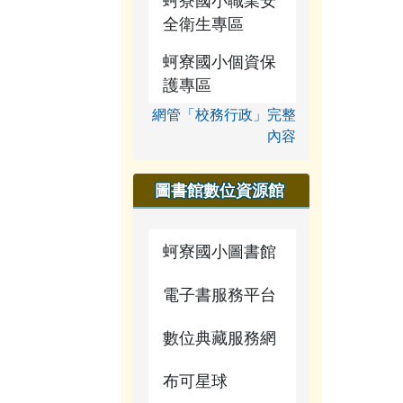
蚵寮國小職業安
宣導網站
全衛生專區
蚵寮國小個資保
護專區
網管「校務行政」完整
內容
圖書館數位資源館
蚵寮國小圖書館
電子書服務平台
數位典藏服務網
布可星球