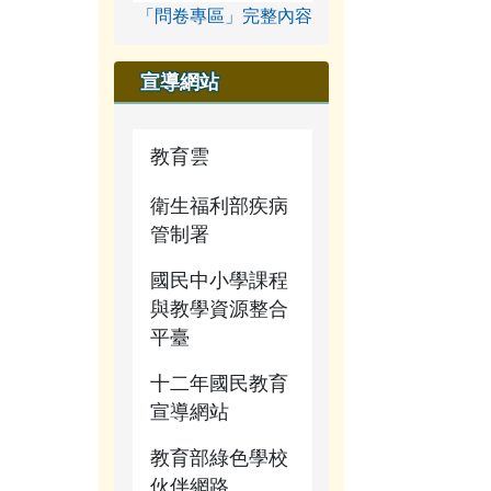
「問卷專區」完整內容
宣導網站
教育雲
衛生福利部疾病
管制署
國民中小學課程
與教學資源整合
平臺
十二年國民教育
宣導網站
教育部綠色學校
伙伴網路