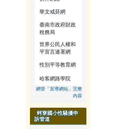
華文戒菸網
臺南市政府財政
稅務局
世界公民人權和
平宣言連署網
性別平等教育網
哈客網路學院
網管「宣導網站」完整
內容
蚵寮國小性騷擾申
訴管道