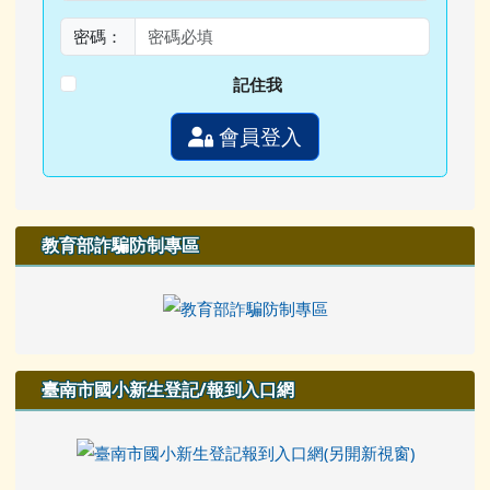
密碼：
記住我
會員登入
教育部詐騙防制專區
臺南市國小新生登記/報到入口網