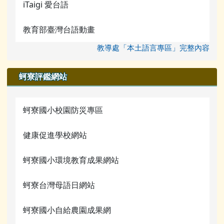
iTaigi 愛台語
教育部臺灣台語動畫
教導處「本土語言專區」完整內容
蚵寮評鑑網站
蚵寮國小校園防災專區
健康促進學校網站
蚵寮國小環境教育成果網站
蚵寮台灣母語日網站
蚵寮國小自給農園成果網