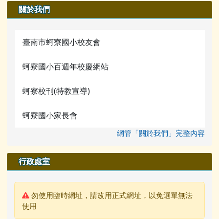
關於我們
臺南市蚵寮國小校友會
蚵寮國小百週年校慶網站
蚵寮校刊(特教宣導)
蚵寮國小家長會
網管「關於我們」完整內容
行政處室
警告:
勿使用臨時網址，請改用正式網址，以免選單無法
使用