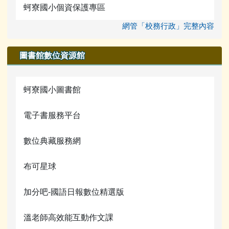
宣導網站
蚵寮國小個資保護專區
網管「校務行政」完整內容
圖書館數位資源館
蚵寮國小圖書館
電子書服務平台
數位典藏服務網
布可星球
加分吧-國語日報數位精選版
溫老師高效能互動作文課