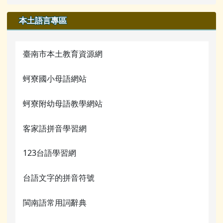
本土語言專區
臺南市本土教育資源網
蚵寮國小母語網站
蚵寮附幼母語教學網站
客家語拼音學習網
123台語學習網
台語文字的拼音符號
閩南語常用詞辭典