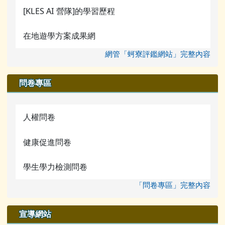
[KLES AI 營隊]的學習歷程
在地遊學方案成果網
網管「蚵寮評鑑網站」完整內容
問卷專區
人權問卷
健康促進問卷
學生學力檢測問卷
「問卷專區」完整內容
宣導網站