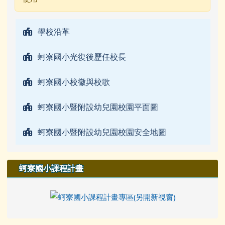
學校沿革
蚵寮國小光復後歷任校長
蚵寮國小校徽與校歌
蚵寮國小暨附設幼兒園校園平面圖
蚵寮國小暨附設幼兒園校園安全地圖
蚵寮國小課程計畫