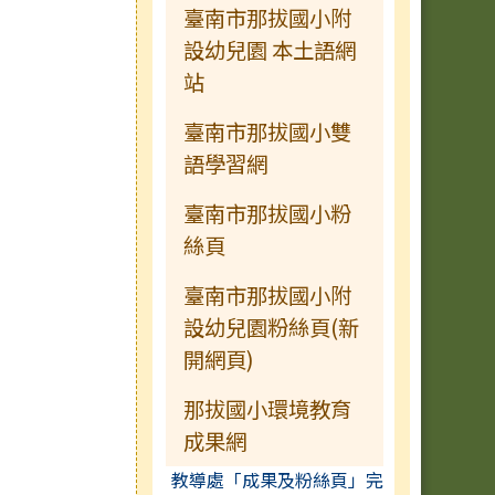
臺南市那拔國小附
設幼兒園 本土語網
站
臺南市那拔國小雙
語學習網
臺南市那拔國小粉
絲頁
臺南市那拔國小附
設幼兒園粉絲頁(新
開網頁)
那拔國小環境教育
成果網
教導處「成果及粉絲頁」完