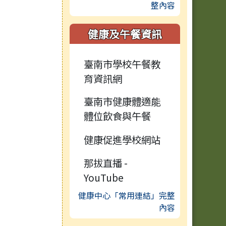
整內容
健康及午餐資訊
臺南市學校午餐教
育資訊網
臺南市健康體適能
體位飲食與午餐
健康促進學校網站
那拔直播 -
YouTube
健康中心「常用連結」完整
內容