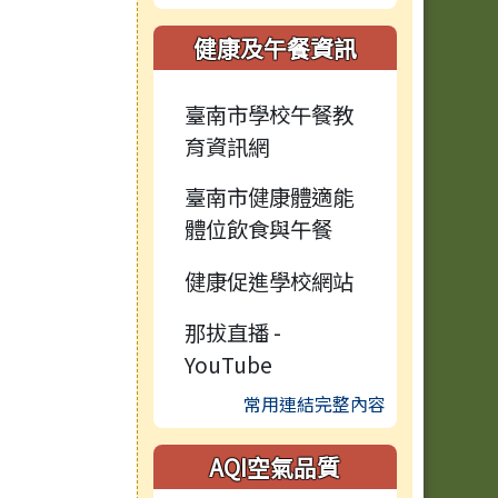
健康及午餐資訊
臺南市學校午餐教
育資訊網
臺南市健康體適能
體位飲食與午餐
健康促進學校網站
那拔直播 -
YouTube
常用連結完整內容
AQI空氣品質