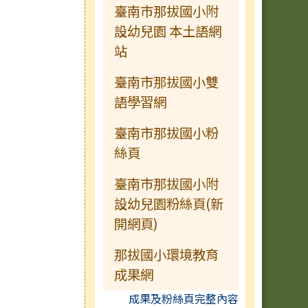
臺南市那拔國小附
設幼兒園 本土語網
站
臺南市那拔國小雙
語學習網
臺南市那拔國小粉
絲頁
臺南市那拔國小附
設幼兒園粉絲頁(新
開網頁)
那拔國小環境教育
成果網
成果及粉絲頁完整內容