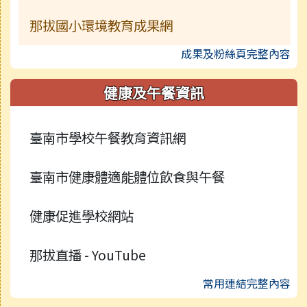
那拔國小環境教育成果網
成果及粉絲頁完整內容
健康及午餐資訊
臺南市學校午餐教育資訊網
臺南市健康體適能體位飲食與午餐
健康促進學校網站
那拔直播 - YouTube
常用連結完整內容