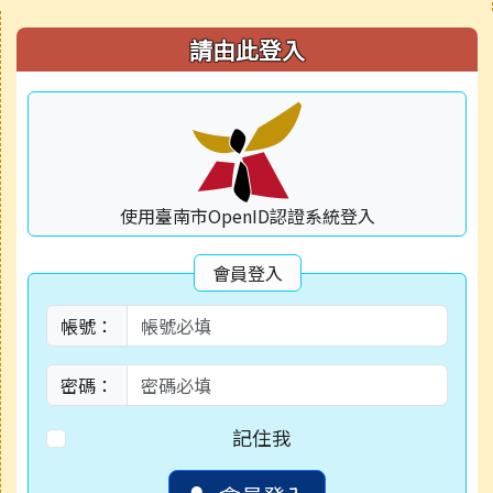
右邊區域內容
請由此登入
使用臺南市OpenID認證系統登入
會員登入
帳號：
密碼：
記住我