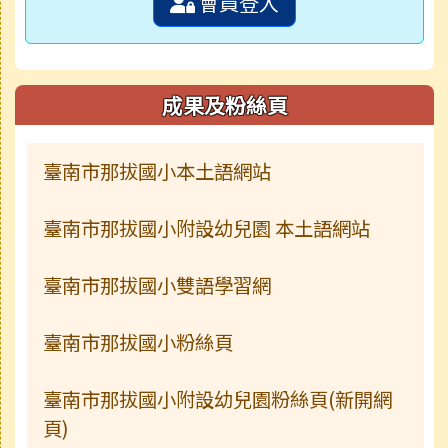
會員登入
成果及粉絲頁
臺南市那拔國小本土語網站
臺南市那拔國小附設幼兒園 本土語網站
臺南市那拔國小雙語學習網
臺南市那拔國小粉絲頁
臺南市那拔國小附設幼兒園粉絲頁(新開網
頁)