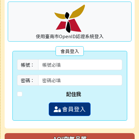
使用臺南市OpenID認證系統登入
會員登入
帳號：
密碼：
記住我
會員登入