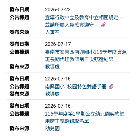
發布日期
2026-07-23
公告標題
宣導行政中立及教育中立相關規定，
有2個附檔
並請所屬人員確實遵守。
發布來源
人事室
發布日期
2026-07-17
公告標題
臺南市安南區南興國小115學年度資源
班長期代理教師第三次甄選結果
發布來源
教導處
發布日期
2026-07-16
有1個附檔
公告標題
南興國小_校園特色雙語手冊
發布來源
教導處
發布日期
2026-07-16
公告標題
115學年度第1學期公立幼兒園契約進
用廚工甄選錄取名單
發布來源
幼兒園