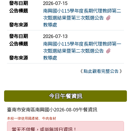
發布日期
2026-07-15
公告標題
南興國小115學年度長期代理教師第二
有1個附
次甄選結果暨第三次甄選公告
發布來源
教導處
發布日期
2026-07-13
公告標題
南興國小115學年度長期代理教師第一
有1個附
次甄選結果暨第二次甄選公告
發布來源
教導處
《
點此觀看完整公告
》
下中區域內容
今日午餐資訊
臺南市安南區南興國小2026-08-09午餐資訊
本校一律使用國產豬、牛肉食材
當天不供餐，或尚無該日資訊！