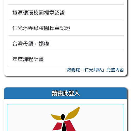
資源循環校園標章認證
仁光淨零綠校園標章認證
台灣母語，媠啦!
年度課程計畫
教務處「仁光網站」完整內容
右邊區域內容
請由此登入