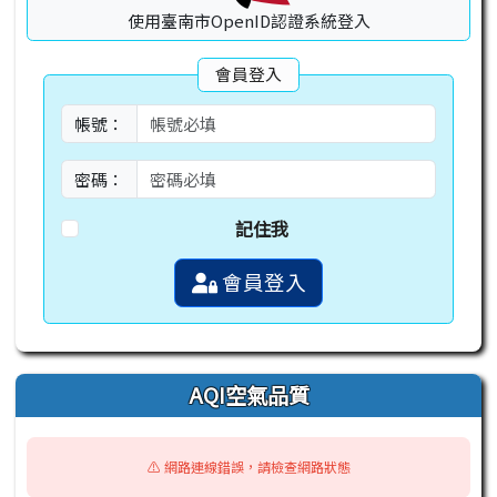
使用臺南市OpenID認證系統登入
會員登入
帳號：
密碼：
記住我
會員登入
AQI空氣品質
⚠️ 網路連線錯誤，請檢查網路狀態