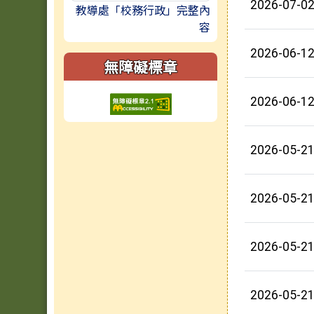
2026-07-0
教導處「校務行政」完整內
容
2026-06-1
無障礙標章
2026-06-1
2026-05-2
2026-05-2
2026-05-2
2026-05-2