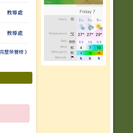
教導處
教導處
完整榮譽榜
》