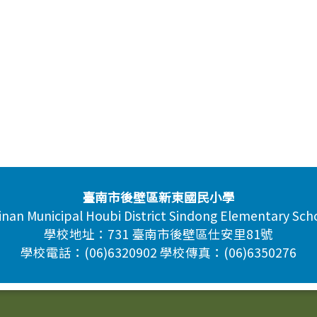
臺南市後壁區新東國民小學
inan Municipal Houbi District Sindong Elementary Sch
學校地址：731 臺南市後壁區仕安里81號
學校電話：(06)6320902 學校傳真：(06)6350276