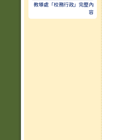
教導處「校務行政」完整內
容