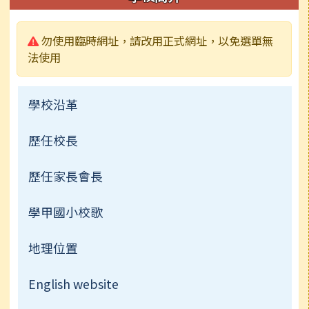
警告:
勿使用臨時網址，請改用正式網址，以免選單無
法使用
學校沿革
歷任校長
歷任家長會長
學甲國小校歌
地理位置
English website