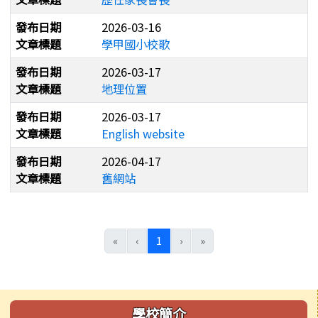
發布日期
2026-03-16
文章標題
學甲國小校歌
發布日期
2026-03-17
文章標題
地理位置
發布日期
2026-03-17
文章標題
English website
發布日期
2026-04-17
文章標題
舊網站
(目前頁次)
«
‹
1
›
»
左邊區域內容
學校簡介