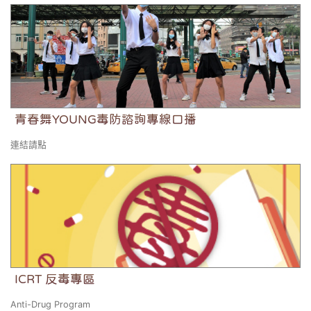
青春舞YOUNG毒防諮詢專線口播
青春舞YOUNG毒防諮詢專線口播
連結請點
ICRT 反毒專區
ICRT 反毒專區
Anti-Drug Program