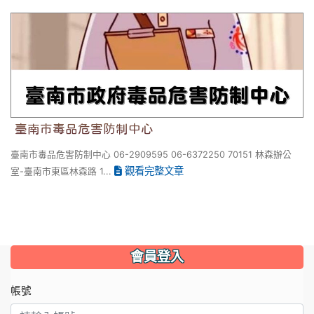
臺南市毒品危害防制中心
臺南市毒品危害防制中心
臺南市毒品危害防制中心 06-2909595 06-6372250 70151 林森辦公
觀看完整文章
室-臺南市東區林森路 1...
會員登入
帳號