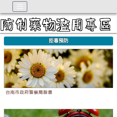
拒毒預防
台南市政府警察局臉書
台南市政府警察局臉書
台南市政府警察局官方網站