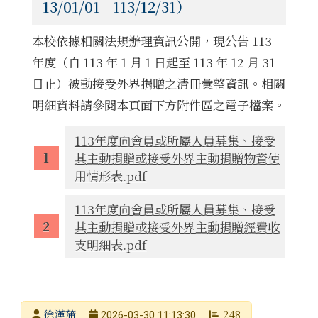
13/01/01 - 113/12/31）
本校依據相關法規辦理資訊公開，現公告 113
年度（自 113 年 1 月 1 日起至 113 年 12 月 31
日止）被動接受外界捐贈之清冊彙整資訊。相關
明細資料請參閱本頁面下方附件區之電子檔案。
113年度向會員或所屬人員募集、接受
其主動捐贈或接受外界主動捐贈物資使
用情形表.pdf
113年度向會員或所屬人員募集、接受
其主動捐贈或接受外界主動捐贈經費收
支明細表.pdf
發布者
徐漢蒲
248
2026-03-30 11:13:30