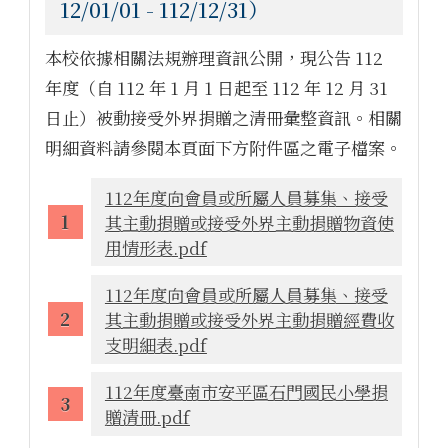
12/01/01 - 112/12/31）
本校依據相關法規辦理資訊公開，現公告 112
年度（自 112 年 1 月 1 日起至 112 年 12 月 31
日止）被動接受外界捐贈之清冊彙整資訊。相關
明細資料請參閱本頁面下方附件區之電子檔案。
112年度向會員或所屬人員募集、接受
其主動捐贈或接受外界主動捐贈物資使
用情形表.pdf
112年度向會員或所屬人員募集、接受
其主動捐贈或接受外界主動捐贈經費收
支明細表.pdf
112年度臺南市安平區石門國民小學捐
贈清冊.pdf