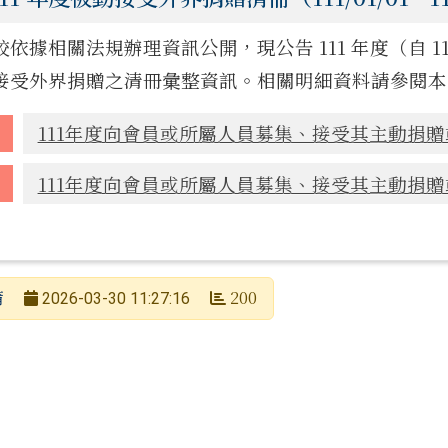
依據相關法規辦理資訊公開，現公告 111 年度（自 111 年 1
接受外界捐贈之清冊彙整資訊。相關明細資料請參閱本
111年度向會員或所屬人員募集、接受其主動捐贈
111年度向會員或所屬人員募集、接受其主動捐贈
蒲
200
2026-03-30 11:27:16