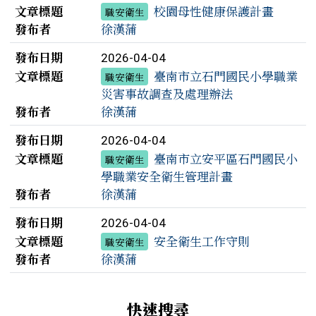
文章標題
校園母性健康保護計畫
職安衛生
發布者
徐漢蒲
發布日期
2026-04-04
文章標題
臺南市立石門國民小學職業
職安衛生
災害事故調查及處理辦法
發布者
徐漢蒲
發布日期
2026-04-04
文章標題
臺南市立安平區石門國民小
職安衛生
學職業安全衛生管理計畫
發布者
徐漢蒲
發布日期
2026-04-04
文章標題
安全衛生工作守則
職安衛生
發布者
徐漢蒲
左邊區域內容
快速搜尋