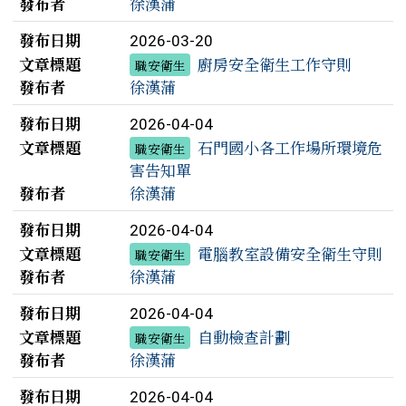
發布者
徐漢蒲
發布日期
2026-03-20
文章標題
廚房安全衛生工作守則
職安衛生
發布者
徐漢蒲
發布日期
2026-04-04
文章標題
石門國小各工作場所環境危
職安衛生
害告知單
發布者
徐漢蒲
發布日期
2026-04-04
文章標題
電腦教室設備安全衛生守則
職安衛生
發布者
徐漢蒲
發布日期
2026-04-04
文章標題
自動檢查計劃
職安衛生
發布者
徐漢蒲
發布日期
2026-04-04