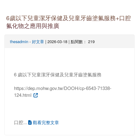
6歲以下兒童潔牙保健及兒童牙齒塗氟服務+口腔
氟化物之應用與推廣
thesadmin
-
好文章
| 2026-03-18 | 點閱數： 219
6 歲以下兒童潔牙保健及兒童牙齒塗氟服務
https://dep.mohw.gov.tw/DOOH/cp-6543-71338-
124.html
口腔...
觀看完整文章