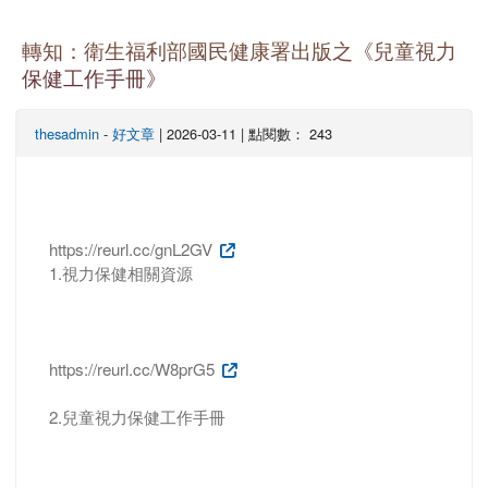
轉知：衛生福利部國民健康署出版之《兒童視力
保健工作手冊》
thesadmin
-
好文章
| 2026-03-11 | 點閱數： 243
https://reurl.cc/gnL2GV
1.視力保健相關資源
https://reurl.cc/W8prG5
2.兒童視力保健工作手冊