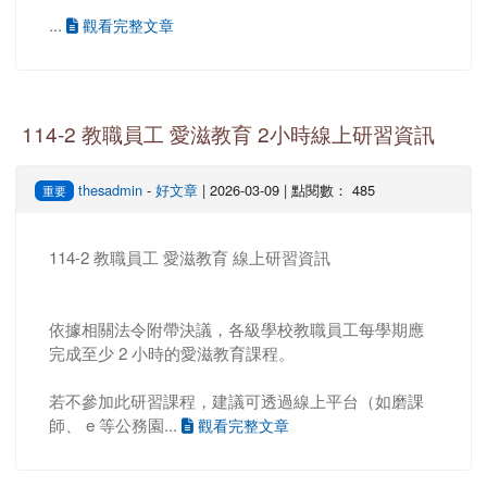
...
觀看完整文章
114-2 教職員工 愛滋教育 2小時線上研習資訊
thesadmin
-
好文章
| 2026-03-09 | 點閱數： 485
重要
114-2 教職員工 愛滋教育 線上研習資訊
依據相關法令附帶決議，各級學校教職員工每學期應
完成至少 2 小時的愛滋教育課程。
若不參加此研習課程，建議可透過線上平台（如磨課
師、 e 等公務園...
觀看完整文章