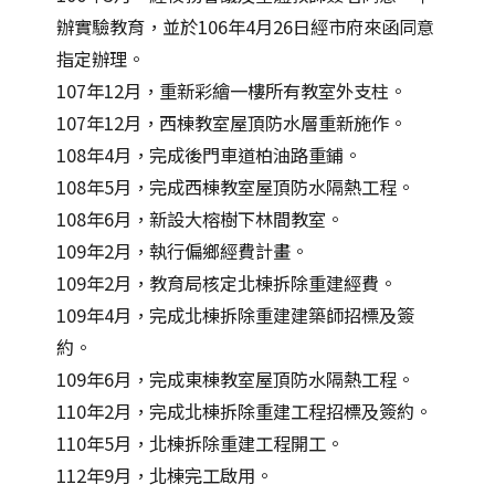
辦實驗教育，並於106年4月26日經市府來函同意
指定辦理。
107年12月，重新彩繪一樓所有教室外支柱。
107年12月，西棟教室屋頂防水層重新施作。
108年4月，完成後門車道柏油路重鋪。
108年5月，完成西棟教室屋頂防水隔熱工程。
108年6月，新設大榕樹下林間教室。
109年2月，執行偏鄉經費計畫。
109年2月，教育局核定北棟拆除重建經費。
109年4月，完成北棟拆除重建建築師招標及簽
約。
109年6月，完成東棟教室屋頂防水隔熱工程。
110年2月，完成北棟拆除重建工程招標及簽約。
110年5月，北棟拆除重建工程開工。
112年9月，北棟完工啟用。