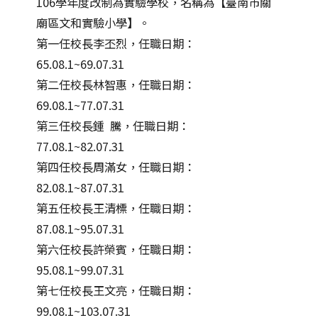
106學年度改制為實驗學校，名稱為【臺南市關
廟區文和實驗小學】。
第一任校長李丕烈，任職日期：
65.08.1~69.07.31
第二任校長林智惠，任職日期：
69.08.1~77.07.31
第三任校長鍾 騰，任職日期：
77.08.1~82.07.31
第四任校長周滿女，任職日期：
82.08.1~87.07.31
第五任校長王清標，任職日期：
87.08.1~95.07.31
第六任校長許榮賓，任職日期：
95.08.1~99.07.31
第七任校長王文亮，任職日期：
99.08.1~103.07.31