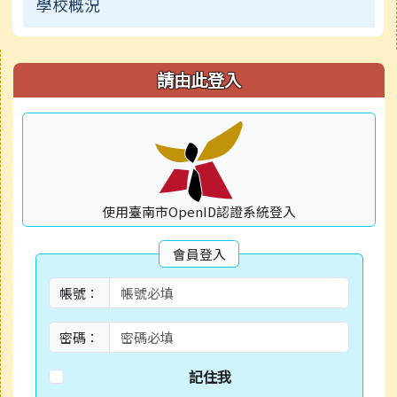
學校概況
右邊區域內容
請由此登入
使用臺南市OpenID認證系統登入
會員登入
帳號：
密碼：
記住我